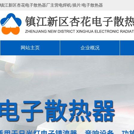
镇江新区杏花电子散热器厂主营电焊机/插片/电子散热器
网站主页
企业概况