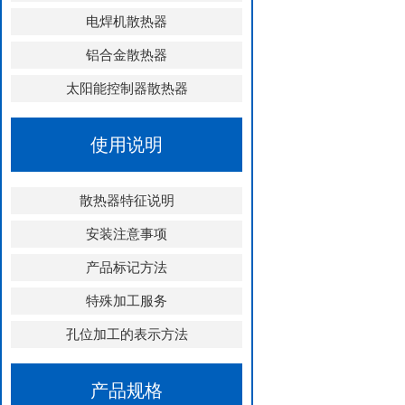
电焊机散热器
铝合金散热器
太阳能控制器散热器
使用说明
散热器特征说明
安装注意事项
产品标记方法
特殊加工服务
孔位加工的表示方法
产品规格