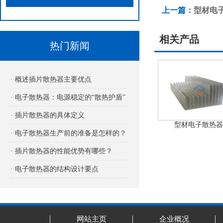
上一篇：
型材电
相关产品
热门新闻
· 概述插片散热器主要优点
· 电子散热器：电源稳定的“散热护盾”
· 插片散热器的具体定义
型材电子散热器
· 电子散热器生产前的准备是怎样的？
· 插片散热器的性能优势有哪些？
· 电子散热器的结构设计要点
网站主页
企业概况