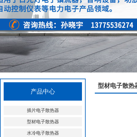
型材电子散热
产品中心
插片电子散热器
型材电子散热器
水冷电子散热器