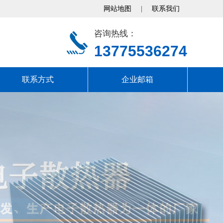
网站地图
|
联系我们
咨询热线：
13775536274
联系方式
企业邮箱