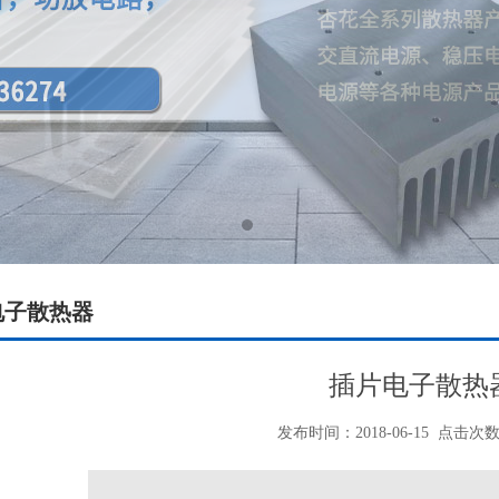
电子散热器
插片电子散热
发布时间：2018-06-15
点击次数：