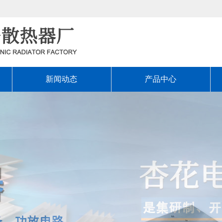
新闻动态
产品中心