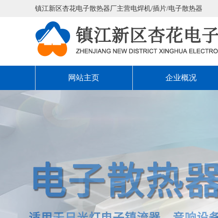
镇江新区杏花电子散热器厂主营电焊机/插片/电子散热器
网站主页
企业概况