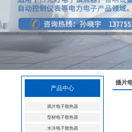
插片
产品中心
插片电子散热器
型材电子散热器
水冷电子散热器