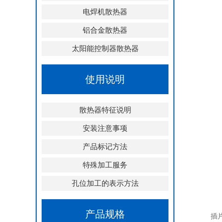
电焊机散热器
铝合金散热器
太阳能控制器散热器
使用说明
散热器特征说明
安装注意事项
产品标记方法
特殊加工服务
孔位加工的表示方法
产品规格
插片电