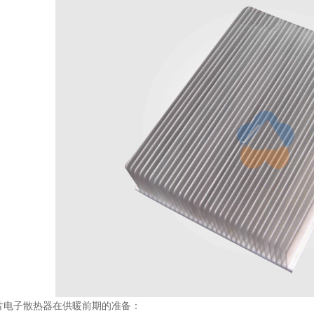
子散热器在供暖前期的准备：