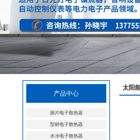
太阳
产品中心
插片电子散热器
型材电子散热器
水冷电子散热器