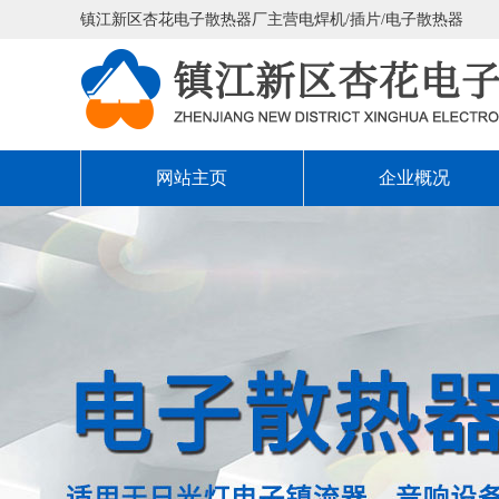
镇江新区杏花电子散热器厂主营电焊机/插片/电子散热器
网站主页
企业概况