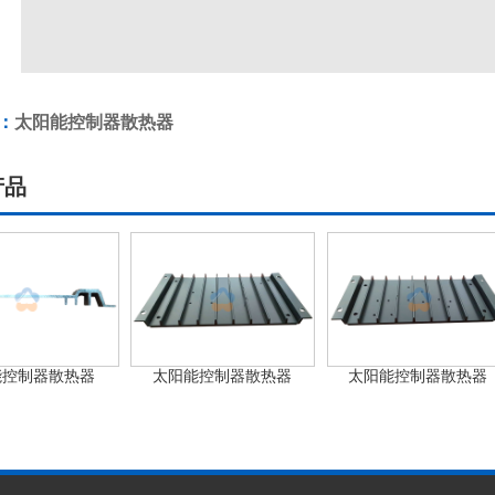
：
太阳能控制器散热器
产品
能控制器散热器
太阳能控制器散热器
太阳能控制器散热器