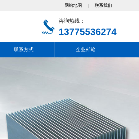
网站地图
|
联系我们
咨询热线：
13775536274
联系方式
企业邮箱