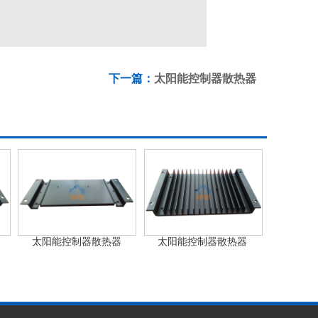
下一篇：
太阳能控制器散热器
太阳能控制器散热器
太阳能控制器散热器