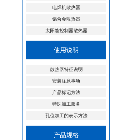
电焊机散热器
铝合金散热器
太阳能控制器散热器
使用说明
散热器特征说明
安装注意事项
产品标记方法
特殊加工服务
孔位加工的表示方法
产品规格