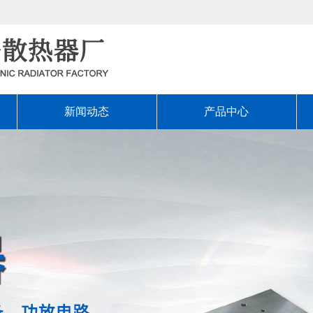
新闻动态
产品中心