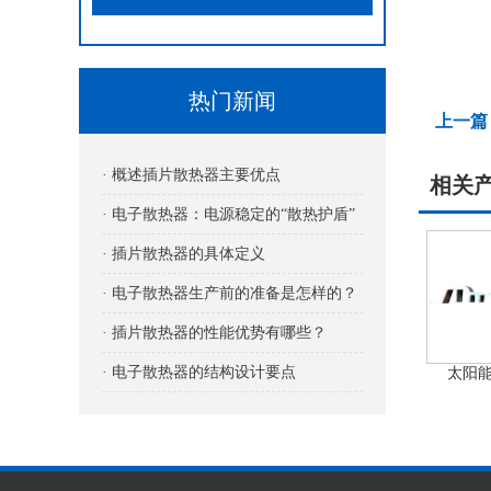
热门新闻
上一篇
· 概述插片散热器主要优点
相关
· 电子散热器：电源稳定的“散热护盾”
· 插片散热器的具体定义
· 电子散热器生产前的准备是怎样的？
· 插片散热器的性能优势有哪些？
· 电子散热器的结构设计要点
太阳