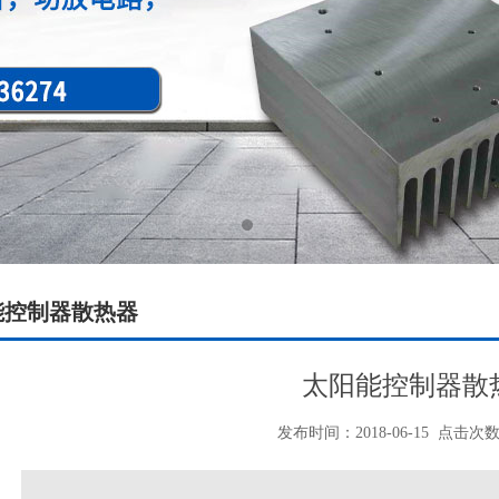
能控制器散热器
太阳能控制器散
发布时间：2018-06-15
点击次数：